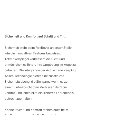
Sicherheit und Komfort auf Schritt und Tritt
Sicherheit steht beim RexRover an erster Stelle, 
wie die innovativen Features beweisen. 
Totwinkelspiegel verbessern die Sicht und 
ermöglichen es Ihnen, Ihre Umgebung im Auge zu 
behalten. Die Integration der Active Lane Keeping 
Assist-Technologie bietet eine zusätzliche 
Sicherheitsebene, die Sie warnt, wenn es zu 
einem unbeabsichtigten Verlassen der Spur 
kommt, und Ihnen hilft, ein sicheres Fahrerlebnis 
aufrechtzuerhalten.
Konnektivität und Komfort stehen auch beim 