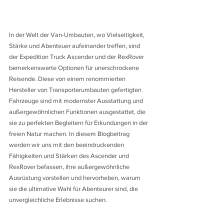
In der Welt der Van-Umbauten, wo Vielseitigkeit, 
Stärke und Abenteuer aufeinander treffen, sind 
der Expedition Truck Ascender und der RexRover 
bemerkenswerte Optionen für unerschrockene 
Reisende. Diese von einem renommierten 
Hersteller von Transporterumbauten gefertigten 
Fahrzeuge sind mit modernster Ausstattung und 
außergewöhnlichen Funktionen ausgestattet, die 
sie zu perfekten Begleitern für Erkundungen in der 
freien Natur machen. In diesem Blogbeitrag 
werden wir uns mit den beeindruckenden 
Fähigkeiten und Stärken des Ascender und 
RexRover befassen, ihre außergewöhnliche 
Ausrüstung vorstellen und hervorheben, warum 
sie die ultimative Wahl für Abenteurer sind, die 
unvergleichliche Erlebnisse suchen.