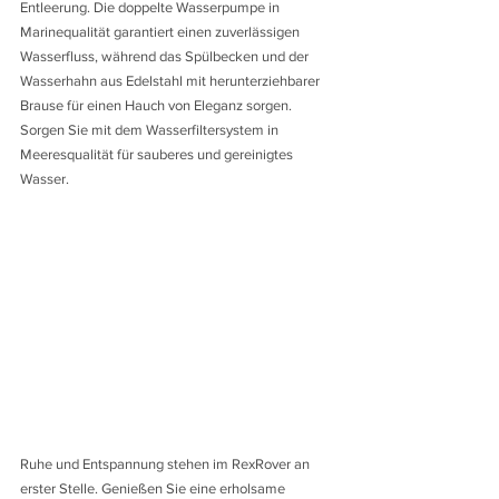
Entleerung. Die doppelte Wasserpumpe in 
Marinequalität garantiert einen zuverlässigen 
Wasserfluss, während das Spülbecken und der 
Wasserhahn aus Edelstahl mit herunterziehbarer 
Brause für einen Hauch von Eleganz sorgen. 
Sorgen Sie mit dem Wasserfiltersystem in 
Meeresqualität für sauberes und gereinigtes 
Wasser.
Ruhe und Entspannung stehen im RexRover an 
erster Stelle. Genießen Sie eine erholsame 