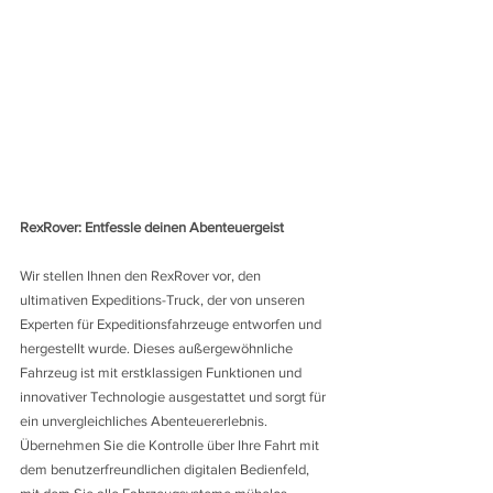
RexRover: Entfessle deinen Abenteuergeist
Wir stellen Ihnen den RexRover vor, den 
ultimativen Expeditions-Truck, der von unseren 
Experten für Expeditionsfahrzeuge entworfen und 
hergestellt wurde. Dieses außergewöhnliche 
Fahrzeug ist mit erstklassigen Funktionen und 
innovativer Technologie ausgestattet und sorgt für 
ein unvergleichliches Abenteuererlebnis. 
Übernehmen Sie die Kontrolle über Ihre Fahrt mit 
dem benutzerfreundlichen digitalen Bedienfeld, 