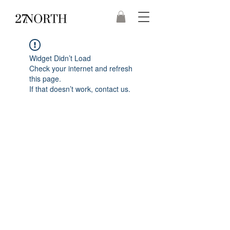
Widget Didn’t Load
Check your internet and refresh
this page.
If that doesn’t work, contact us.